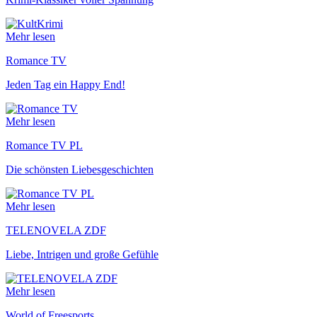
Mehr lesen
Romance TV
Jeden Tag ein Happy End!
Mehr lesen
Romance TV PL
Die schönsten Liebesgeschichten
Mehr lesen
TELENOVELA ZDF
Liebe, Intrigen und große Gefühle
Mehr lesen
World of Freesports