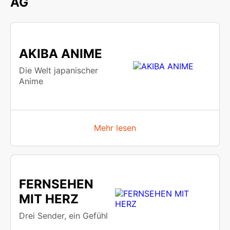
AG
AKIBA ANIME
Die Welt japanischer
Anime
Mehr lesen
FERNSEHEN
MIT HERZ
Drei Sender, ein Gefühl