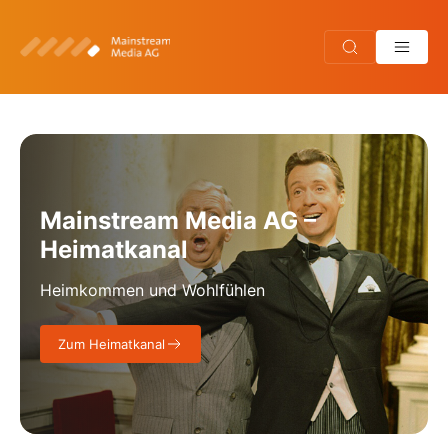
Mainstream Media AG –
Heimatkanal
Heimkommen und Wohlfühlen
Zum Heimatkanal