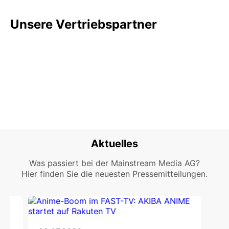
Unsere Vertriebspartner
Aktuelles
Was passiert bei der Mainstream Media AG?
Hier finden Sie die neuesten Pressemitteilungen.