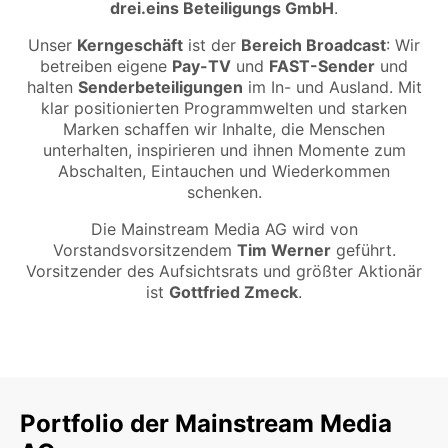
drei.eins Beteiligungs GmbH
.
Unser
Kerngeschäft
ist der
Bereich Broadcast
: Wir
betreiben eigene
Pay-TV
und
FAST-Sender
und
halten
Senderbeteiligungen
im In- und Ausland. Mit
klar positionierten Programmwelten und starken
Marken schaffen wir Inhalte, die Menschen
unterhalten, inspirieren und ihnen Momente zum
Abschalten, Eintauchen und Wiederkommen
schenken.
Die Mainstream Media AG wird von
Vorstandsvorsitzendem
Tim Werner
geführt.
Vorsitzender des Aufsichtsrats und größter Aktionär
ist
Gottfried Zmeck
.
Portfolio der Mainstream Media