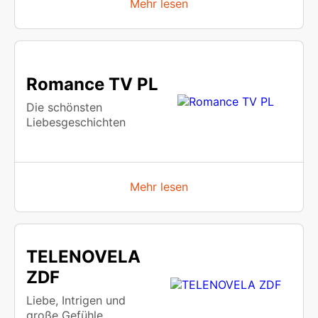
Mehr lesen
Romance TV PL
Die schönsten
Liebesgeschichten
Mehr lesen
TELENOVELA
ZDF
Liebe, Intrigen und
große Gefühle