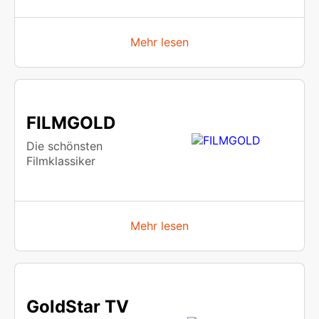
Mehr lesen
FILMGOLD
Die schönsten
Filmklassiker
Mehr lesen
GoldStar TV