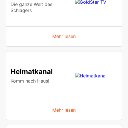
Die ganze Welt des
Schlagers
Mehr lesen
Heimatkanal
Komm nach Haus!
Mehr lesen