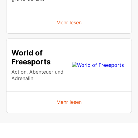
Mehr lesen
World of
Freesports
Action, Abenteuer und
Adrenalin
Mehr lesen