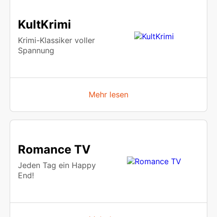
KultKrimi
Krimi-Klassiker voller
Spannung
Mehr lesen
Romance TV
Jeden Tag ein Happy
End!