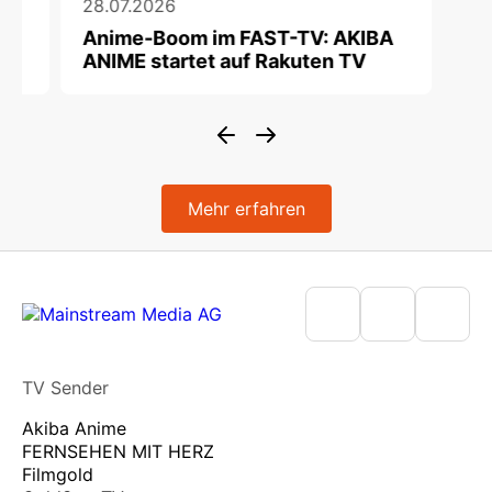
28.07.2026
Anime-Boom im FAST-TV: AKIBA
ANIME startet auf Rakuten TV
Mehr erfahren
TV Sender
Akiba Anime
FERNSEHEN MIT HERZ
Filmgold