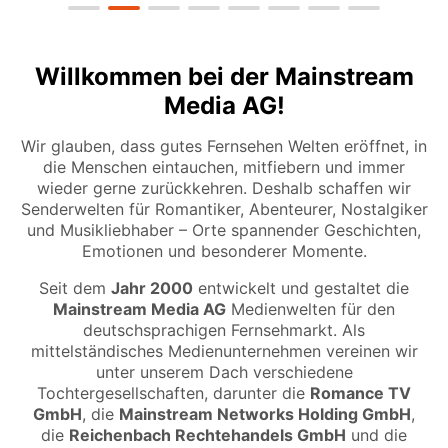
Willkommen bei der Mainstream
Media AG!
Wir glauben, dass gutes Fernsehen Welten eröffnet, in
die Menschen eintauchen, mitfiebern und immer
wieder gerne zurückkehren. Deshalb schaffen wir
Senderwelten für Romantiker, Abenteurer, Nostalgiker
und Musikliebhaber – Orte spannender Geschichten,
Emotionen und besonderer Momente.
Seit dem
Jahr 2000
entwickelt und gestaltet die
Mainstream Media AG
Medienwelten für den
deutschsprachigen Fernsehmarkt. Als
mittelständisches Medienunternehmen vereinen wir
unter unserem Dach verschiedene
Tochtergesellschaften, darunter die
Romance TV
GmbH
, die
Mainstream Networks Holding GmbH
,
die
Reichenbach Rechtehandels GmbH
und die